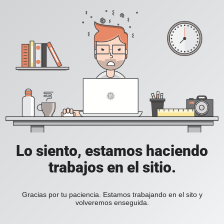
Lo siento, estamos haciendo
trabajos en el sitio.
Gracias por tu paciencia. Estamos trabajando en el sito y
volveremos enseguida.