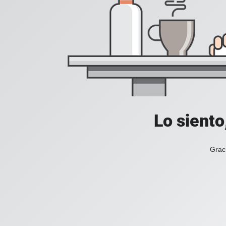
Lo siento
Grac