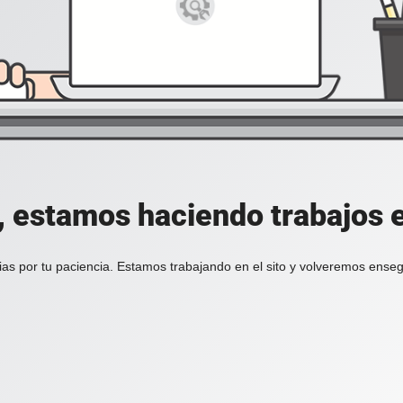
, estamos haciendo trabajos en
ias por tu paciencia. Estamos trabajando en el sito y volveremos enseg