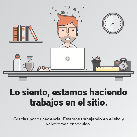
Lo siento, estamos haciendo
trabajos en el sitio.
Gracias por tu paciencia. Estamos trabajando en el sito y
volveremos enseguida.