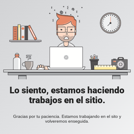
Lo siento, estamos haciendo
trabajos en el sitio.
Gracias por tu paciencia. Estamos trabajando en el sito y
volveremos enseguida.