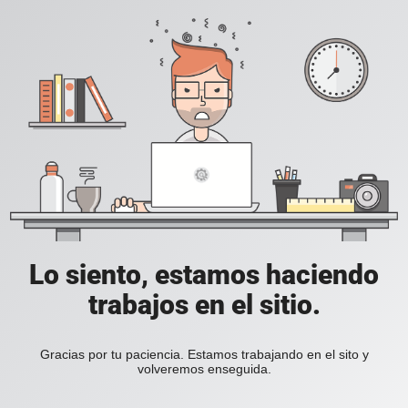
Lo siento, estamos haciendo
trabajos en el sitio.
Gracias por tu paciencia. Estamos trabajando en el sito y
volveremos enseguida.