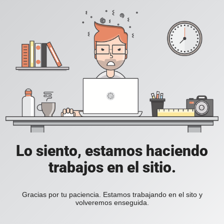
Lo siento, estamos haciendo
trabajos en el sitio.
Gracias por tu paciencia. Estamos trabajando en el sito y
volveremos enseguida.