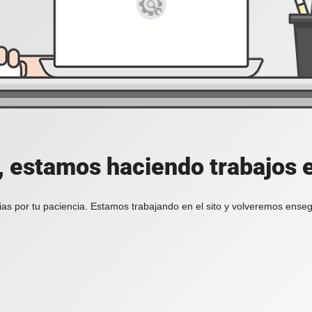
, estamos haciendo trabajos en
ias por tu paciencia. Estamos trabajando en el sito y volveremos enseg