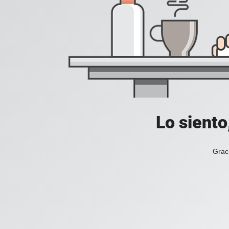
Lo siento
Grac