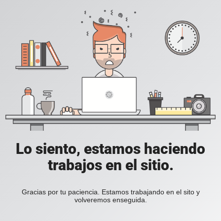
Lo siento, estamos haciendo
trabajos en el sitio.
Gracias por tu paciencia. Estamos trabajando en el sito y
volveremos enseguida.