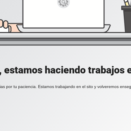
, estamos haciendo trabajos en
ias por tu paciencia. Estamos trabajando en el sito y volveremos enseg