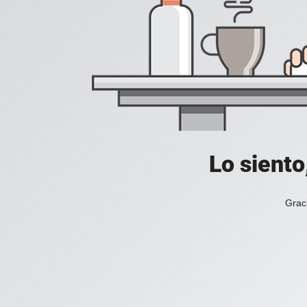
Lo siento
Grac