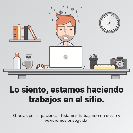
Lo siento, estamos haciendo
trabajos en el sitio.
Gracias por tu paciencia. Estamos trabajando en el sito y
volveremos enseguida.