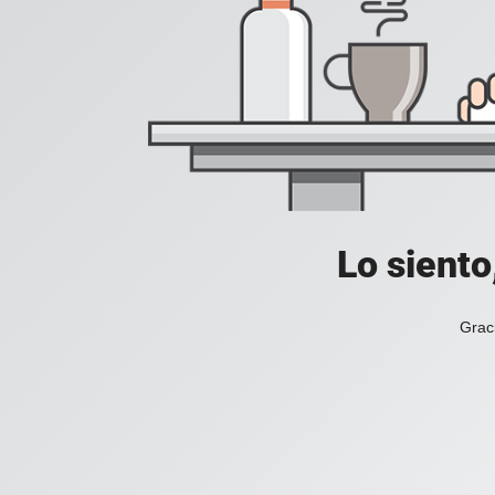
Lo siento
Grac