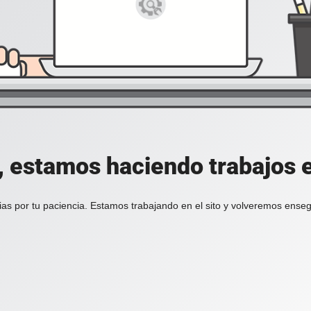
, estamos haciendo trabajos en
ias por tu paciencia. Estamos trabajando en el sito y volveremos enseg