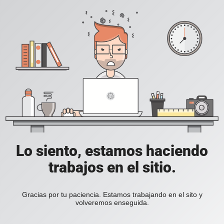
Lo siento, estamos haciendo
trabajos en el sitio.
Gracias por tu paciencia. Estamos trabajando en el sito y
volveremos enseguida.