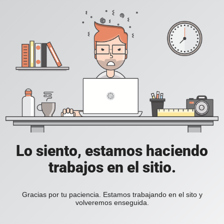
Lo siento, estamos haciendo
trabajos en el sitio.
Gracias por tu paciencia. Estamos trabajando en el sito y
volveremos enseguida.