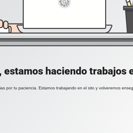
, estamos haciendo trabajos en
ias por tu paciencia. Estamos trabajando en el sito y volveremos enseg