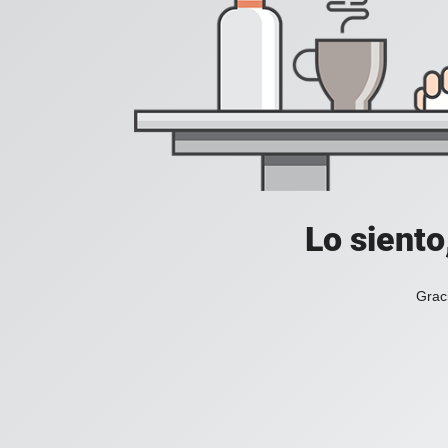
Lo siento
Grac