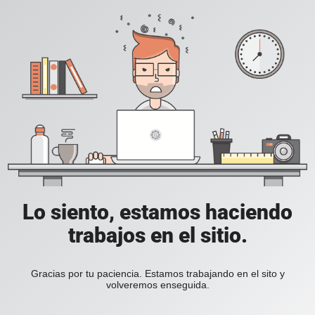
Lo siento, estamos haciendo
trabajos en el sitio.
Gracias por tu paciencia. Estamos trabajando en el sito y
volveremos enseguida.