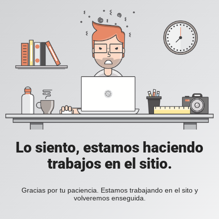
Lo siento, estamos haciendo
trabajos en el sitio.
Gracias por tu paciencia. Estamos trabajando en el sito y
volveremos enseguida.