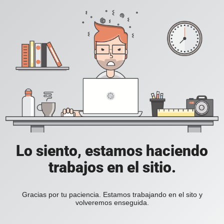
Lo siento, estamos haciendo
trabajos en el sitio.
Gracias por tu paciencia. Estamos trabajando en el sito y
volveremos enseguida.