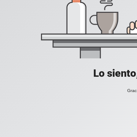
Lo siento
Grac