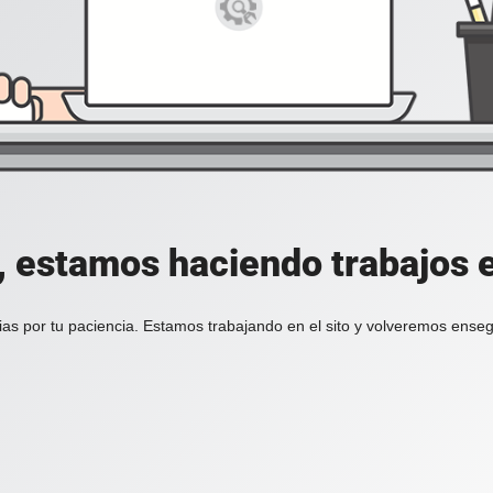
, estamos haciendo trabajos en
ias por tu paciencia. Estamos trabajando en el sito y volveremos enseg